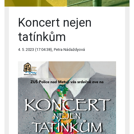
Koncert nejen
tatínkům
4. 5. 2023 (17:04:38), Petra Nádaždyová