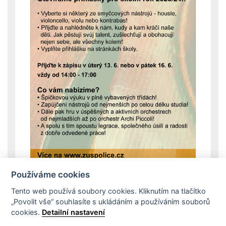
Používáme cookies
Tento web používá soubory cookies. Kliknutím na tlačítko
„Povolit vše“ souhlasíte s ukládáním a používáním souborů
cookies.
Detailní nastavení
Dokumenty školy
Školní řád
Projekty