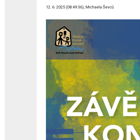
12. 6. 2025 (08:49:36), Michaela Ševců