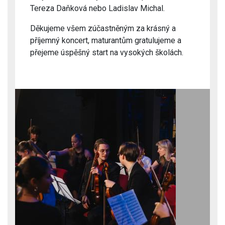
Tereza Daňková nebo Ladislav Michal.
Děkujeme všem zúčastněným za krásný a
příjemný koncert, maturantům gratulujeme a
přejeme úspěšný start na vysokých školách.