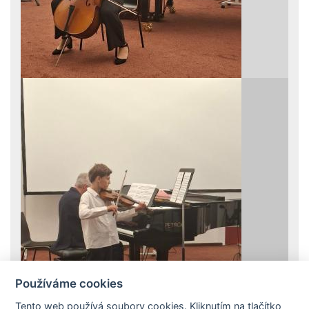
Používáme cookies
Tento web používá soubory cookies. Kliknutím na tlačítko